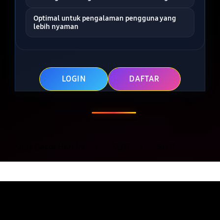
Optimal untuk pengalaman pengguna yang
lebih nyaman
LOGIN
DAFTAR
Layer Popup Close
Situs Gacor Hari Ini
>
SLOT
>
SLOT