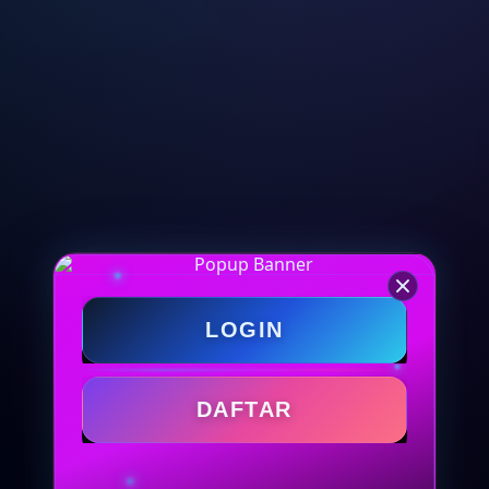
LOGIN
DAFTAR