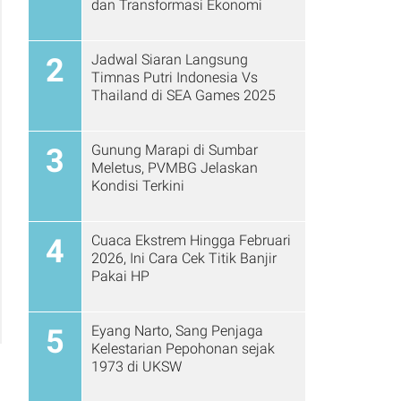
dan Transformasi Ekonomi
Jadwal Siaran Langsung
2
Timnas Putri Indonesia Vs
Thailand di SEA Games 2025
Gunung Marapi di Sumbar
3
Meletus, PVMBG Jelaskan
Kondisi Terkini
Cuaca Ekstrem Hingga Februari
4
2026, Ini Cara Cek Titik Banjir
Pakai HP
Eyang Narto, Sang Penjaga
5
Kelestarian Pepohonan sejak
1973 di UKSW